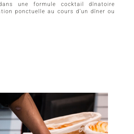
 dans une formule cocktail dînatoire
tion ponctuelle au cours d’un dîner ou