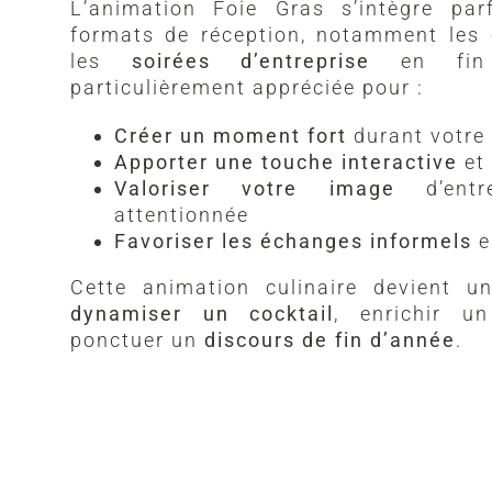
L’animation Foie Gras s’intègre pa
formats de réception, notamment les
les
soirées d’entreprise
en fin 
particulièrement appréciée pour :
Créer un moment fort
durant votre 
Apporter une touche interactive
et 
Valoriser votre image
d’entre
attentionnée
Favoriser les échanges informels
e
Cette animation culinaire devient un
dynamiser un cocktail
, enrichir 
ponctuer un
discours de fin d’année
.