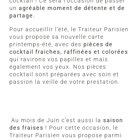
cocktail ! Ce sera l’occasion de passer
un
agréable moment de détente et de
partage.
Pour accueillir l’été, le Traiteur Parisien
vous propose sa nouvelle carte
printemps-été, avec des
pièces de
cocktail fraiches, raffinées et colorées
qui ravirons vos papilles et mais
également vos yeux. Nos pièces
cocktail sont préparées avec soin et
passion la veille de votre prestation.
Au mois de Juin c’est aussi la
saison
des fraises
! Pour cette occasion, le
Traiteur Parisien vous propose parmi