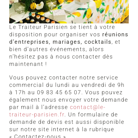
Le Traiteur Parisien se tient à votre
disposition pour organiser vos
réunions
d’entreprises, mariages, cocktails
, et
bien d’autres événements, alors
n’hésitez pas à nous contacter dès
maintenant !
Vous pouvez contacter notre service
commercial du lundi au vendredi de 9h
à 17h au 09 83 45 65 07. Vous pouvez
également nous envoyer votre demande
par mail à l’adresse
contact@le-
traiteur-parisien.fr
. Un formulaire de
demande de devis est aussi disponible
sur notre site internet à la rubrique
« Contactez-nous ».