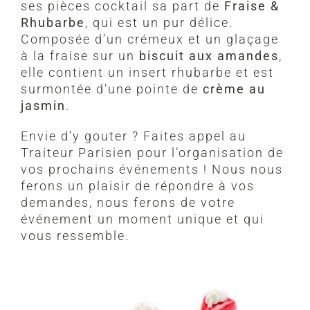
ses pièces cocktail sa part de
Fraise &
Rhubarbe
, qui est un pur délice.
Composée d’un crémeux et un glaçage
à la fraise sur un
biscuit aux amandes
,
elle contient un insert rhubarbe et est
surmontée d’une pointe de
crème au
jasmin
.
Envie d’y gouter ? Faites appel au
Traiteur Parisien pour l’organisation de
vos prochains événements ! Nous nous
ferons un plaisir de répondre à vos
demandes, nous ferons de votre
événement un moment unique et qui
vous ressemble.