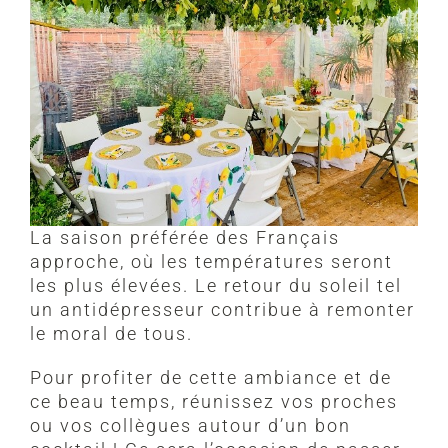
La saison préférée des Français
approche, où les températures seront
les plus élevées. Le retour du soleil tel
un antidépresseur contribue à remonter
le moral de tous.
Pour profiter de cette ambiance et de
ce beau temps, réunissez vos proches
ou vos collègues autour d’un bon