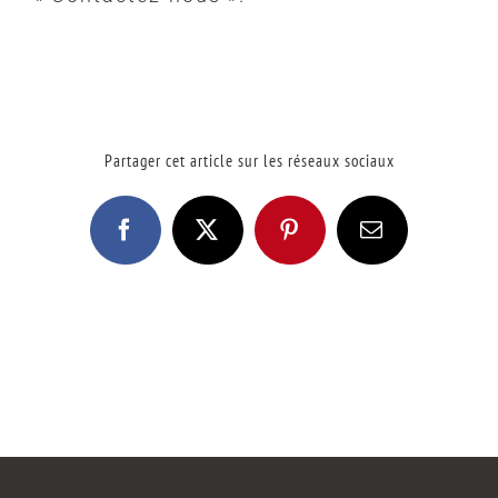
Partager cet article sur les réseaux sociaux
Facebook
X
Pinterest
Email