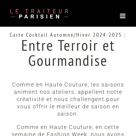
Passer
au
contenu
Carte Cocktail Automne/Hiver 2024-2025 :
Entre Terroir et
Gourmandise
Comme en Haute Couture, les saisons
animent nos ateliers, appellent notre
créativité et nous challengent pour
vous offrir le meilleur de saison en
saison.
Comme en Haute Couture, en cette
semaine de Fashion Week, nous avons