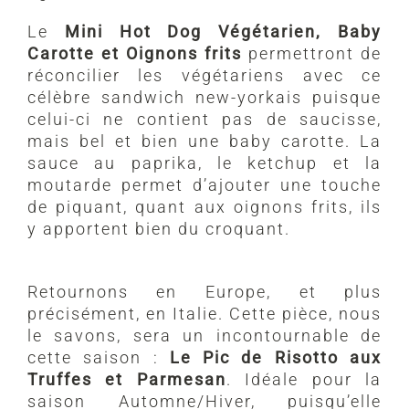
Le
Mini Hot Dog Végétarien, Baby
Carotte et Oignons frits
permettront de
réconcilier les végétariens avec ce
célèbre sandwich new-yorkais puisque
celui-ci ne contient pas de saucisse,
mais bel et bien une baby carotte. La
sauce au paprika, le ketchup et la
moutarde permet d’ajouter une touche
de piquant, quant aux oignons frits, ils
y apportent bien du croquant.
Retournons en Europe, et plus
précisément, en Italie. Cette pièce, nous
le savons, sera un incontournable de
cette saison :
Le Pic de Risotto aux
Truffes et Parmesan
. Idéale pour la
saison Automne/Hiver, puisqu’elle