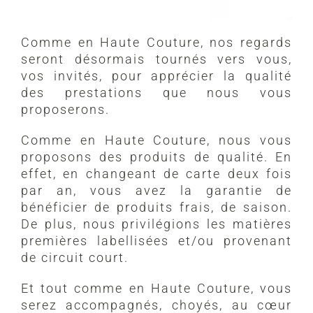
Comme en Haute Couture, nos regards
seront désormais tournés vers vous,
vos invités, pour apprécier la qualité
des prestations que nous vous
proposerons.
Comme en Haute Couture, nous vous
proposons des produits de qualité. En
effet, en changeant de carte deux fois
par an, vous avez la garantie de
bénéficier de produits frais, de saison.
De plus, nous privilégions les matières
premières labellisées et/ou provenant
de circuit court.
Et tout comme en Haute Couture, vous
serez accompagnés, choyés, au cœur