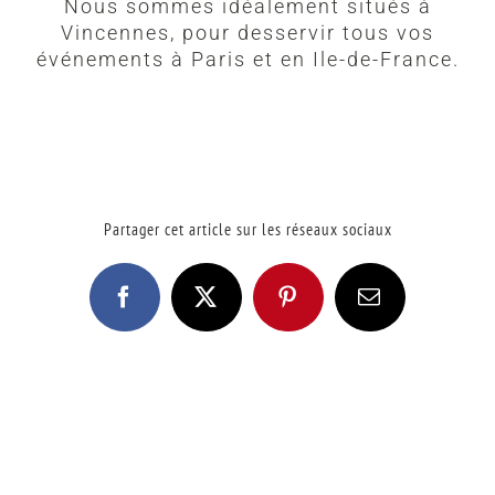
Nous sommes idéalement situés à
Vincennes, pour desservir tous vos
événements à Paris et en Ile-de-France.
Partager cet article sur les réseaux sociaux
Facebook
X
Pinterest
Email