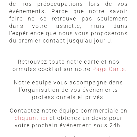
de nos préoccupations lors de vos
événements. Parce que notre savoir
faire ne se retrouve pas seulement
dans votre assiette, mais dans
l’expérience que nous vous proposerons
du premier contact jusqu’au jour J.
Retrouvez toute notre carte et nos
formules cocktail sur notre
Page Carte.
Notre équipe vous accompagne dans
l’organisation de vos événements
professionnels et privés.
Contactez notre équipe commerciale en
cliquant ici
et obtenez un devis pour
votre prochain événement sous 24h.