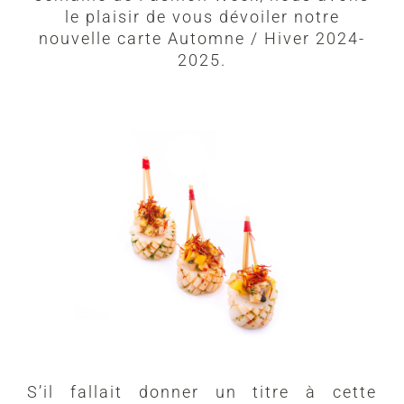
le plaisir de vous dévoiler notre
nouvelle carte Automne / Hiver 2024-
2025.
S’il fallait donner un titre à cette