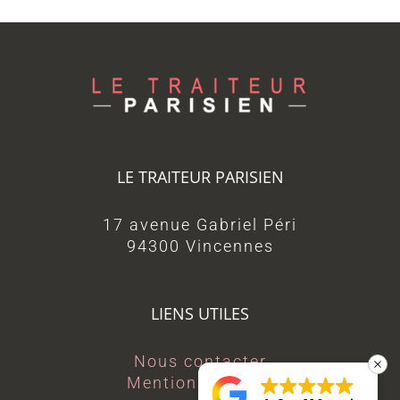
LE TRAITEUR PARISIEN
17 avenue Gabriel Péri
94300 Vincennes
LIENS UTILES
Nous contacter
Mentions légales