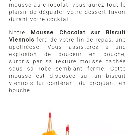
mousse au chocolat, vous aurez tout le
plaisir de déguster votre dessert favori
durant votre cocktail.
Notre
Mousse Chocolat sur Biscuit
Viennois
fera de votre fin de repas, une
apothéose. Vous assisterez à une
explosion de douceur en bouche,
surpris par sa texture mousse cachée
sous sa robe semblant ferme. Cette
mousse est disposée sur un biscuit
viennois lui conférant du croquant en
bouche.