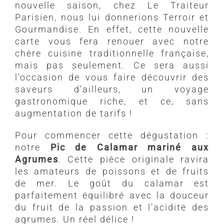
nouvelle saison, chez Le Traiteur
Parisien, nous lui donnerions Terroir et
Gourmandise. En effet, cette nouvelle
carte vous fera renouer avec notre
chère cuisine traditionnelle française,
mais pas seulement. Ce sera aussi
l’occasion de vous faire découvrir des
saveurs d’ailleurs, un voyage
gastronomique riche, et ce, sans
augmentation de tarifs !
Pour commencer cette dégustation :
notre
Pic de Calamar mariné aux
Agrumes
. Cette pièce originale ravira
les amateurs de poissons et de fruits
de mer. Le goût du calamar est
parfaitement équilibré avec la douceur
du fruit de la passion et l’acidité des
agrumes. Un réel délice !