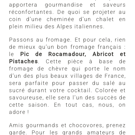
apportera gourmandise et saveurs
réconfortantes. De quoi se projeter au
coin d’une cheminée d’un chalet en
plein milieu des Alpes italiennes.
Passons au fromage. Et pour cela, rien
de mieux qu’un bon fromage français :
le
Pic de Rocamadour, Abricot et
Pistaches
. Cette pièce à base de
fromage de chèvre qui porte le nom
d’un des plus beaux villages de France,
sera parfaite pour passer du salé au
sucré durant votre cocktail. Colorée et
savoureuse, elle sera l’un des succès de
cette saison. En tout cas, nous, on
adore !
Amis gourmands et chocovores, prenez
garde. Pour les grands amateurs de