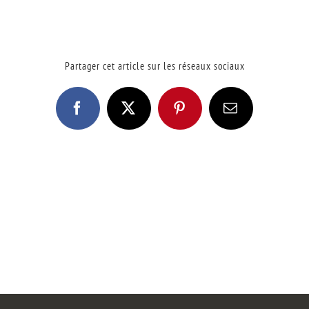
Partager cet article sur les réseaux sociaux
Facebook
X
Pinterest
Email