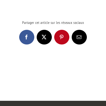
Partager cet article sur les réseaux sociaux
Facebook
X
Pinterest
Email