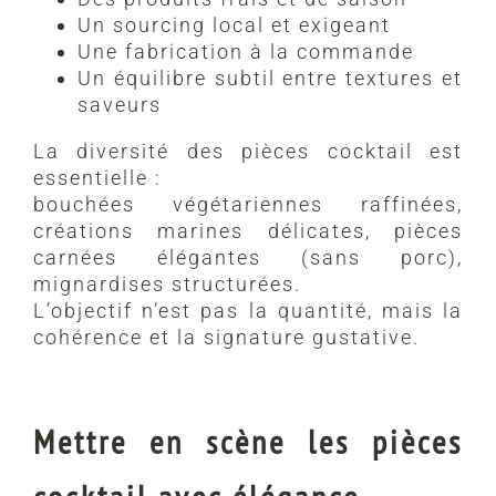
Un sourcing local et exigeant
Une fabrication à la commande
Un équilibre subtil entre textures et
saveurs
La diversité des pièces cocktail est
essentielle :
bouchées végétariennes raffinées,
créations marines délicates, pièces
carnées élégantes (sans porc),
mignardises structurées.
L’objectif n’est pas la quantité, mais la
cohérence et la signature gustative.
Mettre en scène les pièces