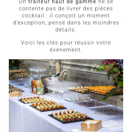
Un
traiteur haut de gamme
ne se
contente pas de livrer des pièces
cocktail : il conçoit un moment
d’exception, pensé dans les moindres
détails.
Voici les clés pour réussir votre
événement.