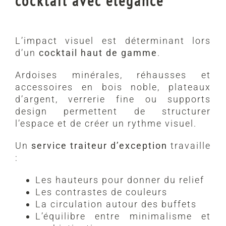
cocktail avec élégance
L’impact visuel est déterminant lors
d’un
cocktail haut de gamme
.
Ardoises minérales, réhausses et
accessoires en bois noble, plateaux
d’argent, verrerie fine ou supports
design permettent de structurer
l’espace et de créer un rythme visuel.
Un
service traiteur d’exception
travaille
:
Les hauteurs pour donner du relief
Les contrastes de couleurs
La circulation autour des buffets
L’équilibre entre minimalisme et