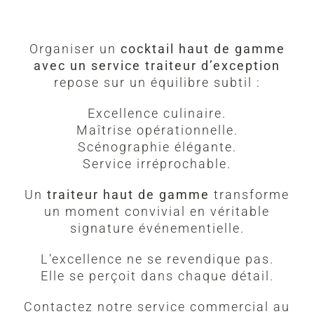
Organiser un
cocktail haut de gamme
avec un service traiteur d’exception
repose sur un équilibre subtil :
Excellence culinaire.
Maîtrise opérationnelle.
Scénographie élégante.
Service irréprochable.
Un
traiteur haut de gamme
transforme
un moment convivial en véritable
signature événementielle.
L’excellence ne se revendique pas.
Elle se perçoit dans chaque détail.
Contactez notre service commercial au