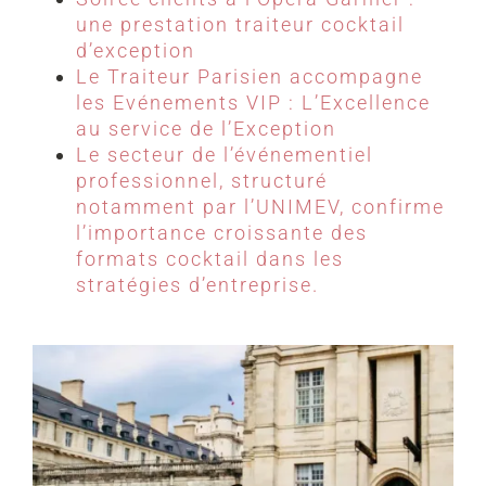
une prestation traiteur cocktail
d’exception
Le Traiteur Parisien accompagne
les Evénements VIP : L’Excellence
au service de l’Exception
Le secteur de l’événementiel
professionnel, structuré
notamment par l’UNIMEV, confirme
l’importance croissante des
formats cocktail dans les
stratégies d’entreprise.