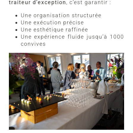
traiteur d’exception
, c’est garantir :
Une organisation structurée
Une exécution précise
Une esthétique raffinée
Une expérience fluide jusqu’à 1000
convives