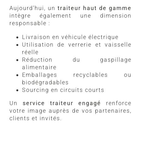
Aujourd’hui, un
traiteur haut de gamme
intègre également une dimension
responsable :
Livraison en véhicule électrique
Utilisation de verrerie et vaisselle
réelle
Réduction du gaspillage
alimentaire
Emballages recyclables ou
biodégradables
Sourcing en circuits courts
Un
service traiteur engagé
renforce
votre image auprès de vos partenaires,
clients et invités.