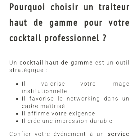
Pourquoi choisir un traiteur
haut de gamme pour votre
cocktail professionnel ?
Un
cocktail haut de gamme
est un outil
stratégique :
Il valorise votre image
institutionnelle
Il favorise le networking dans un
cadre maîtrisé
Il affirme votre exigence
Il crée une impression durable
Confier votre événement à un
service