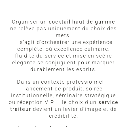
Organiser un
cocktail haut de gamme
ne relève pas uniquement du choix des
mets.
Il s’agit d’orchestrer une expérience
complète, où excellence culinaire,
fluidité du service et mise en scène
élégante se conjuguent pour marquer
durablement les esprits.
Dans un contexte professionnel —
lancement de produit, soirée
institutionnelle, séminaire stratégique
ou réception VIP — le choix d’un
service
traiteur
devient un levier d’image et de
crédibilité.