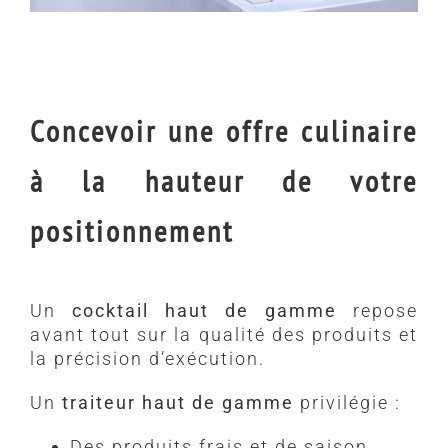
Concevoir une offre culinaire
à la hauteur de votre
positionnement
Un
cocktail haut de gamme
repose
avant tout sur la qualité des produits et
la précision d’exécution.
Un
traiteur haut de gamme
privilégie :
Des produits frais et de saison