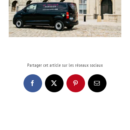
Partager cet article sur les réseaux sociaux
Facebook
X
Pinterest
Email