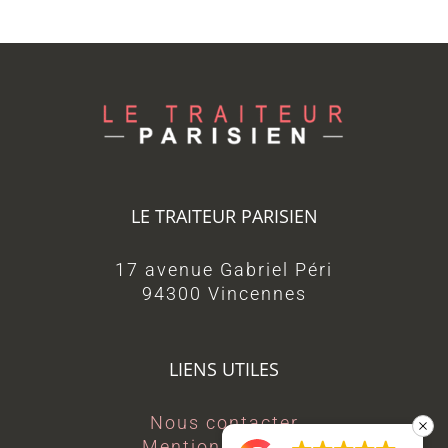
LE TRAITEUR PARISIEN
17 avenue Gabriel Péri
94300 Vincennes
LIENS UTILES
Nous contacter
Mentions légales