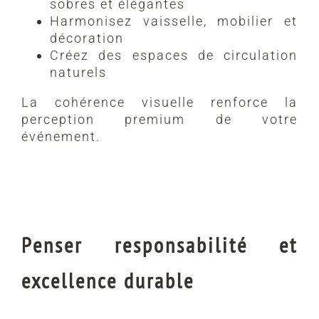
sobres et élégantes
Harmonisez vaisselle, mobilier et
décoration
Créez des espaces de circulation
naturels
La cohérence visuelle renforce la
perception premium de votre
événement.
Penser responsabilité et
excellence durable