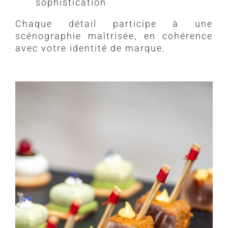
sophistication
Chaque détail participe à une
scénographie maîtrisée, en cohérence
avec votre identité de marque.