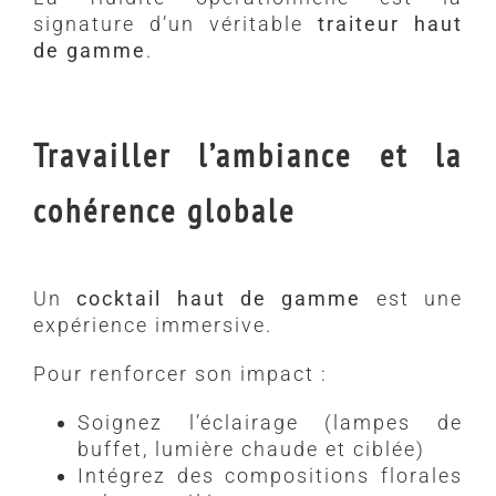
signature d’un véritable
traiteur haut
de gamme
.
Travailler l’ambiance et la
cohérence globale
Un
cocktail haut de gamme
est une
expérience immersive.
Pour renforcer son impact :
Soignez l’éclairage (lampes de
buffet, lumière chaude et ciblée)
Intégrez des compositions florales