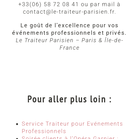
+33(06) 58 72 08 41 ou par mail à
contact@le-traiteur-parisien.fr.
Le goût de l’excellence pour vos
événements professionnels et privés.
Le Traiteur Parisien – Paris & Île-de-
France
Pour aller plus loin :
Service Traiteur pour Evénements
Professionnels
Soirée clients à l’Opéra Garnier :