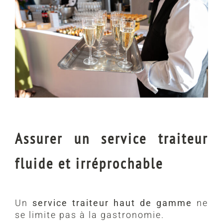
Assurer un service traiteur
fluide et irréprochable
Un
service traiteur haut de gamme
ne
se limite pas à la gastronomie.