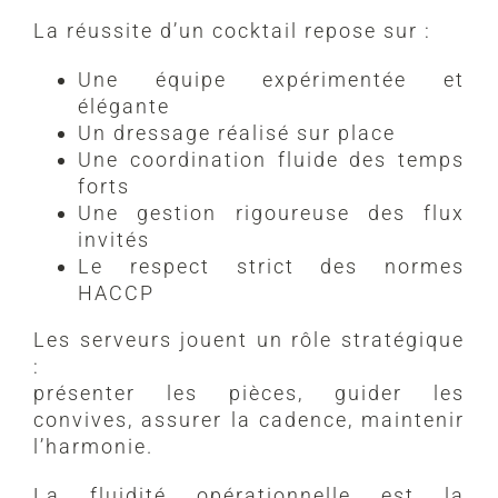
La réussite d’un cocktail repose sur :
Une équipe expérimentée et
élégante
Un dressage réalisé sur place
Une coordination fluide des temps
forts
Une gestion rigoureuse des flux
invités
Le respect strict des normes
HACCP
Les serveurs jouent un rôle stratégique
:
présenter les pièces, guider les
convives, assurer la cadence, maintenir
l’harmonie.
La fluidité opérationnelle est la