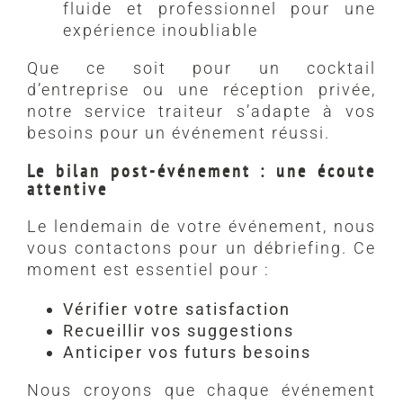
fluide et professionnel pour une
expérience inoubliable
Que ce soit pour un cocktail
d’entreprise ou une réception privée,
notre service traiteur s’adapte à vos
besoins pour un événement réussi.
Le bilan post-événement : une écoute
attentive
Le lendemain de votre événement, nous
vous contactons pour un débriefing. Ce
moment est essentiel pour :
Vérifier votre satisfaction
Recueillir vos suggestions
Anticiper vos futurs besoins
Nous croyons que chaque événement