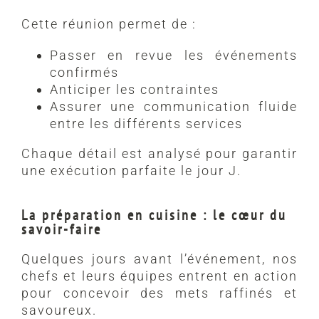
Cette réunion permet de :
Passer en revue les événements
confirmés
Anticiper les contraintes
Assurer une communication fluide
entre les différents services
Chaque détail est analysé pour garantir
une exécution parfaite le jour J.
La préparation en cuisine : le cœur du
savoir-faire
Quelques jours avant l’événement, nos
chefs et leurs équipes entrent en action
pour concevoir des mets raffinés et
savoureux.