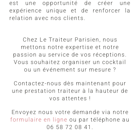
est une opportunité de créer une
expérience unique et de renforcer la
relation avec nos clients.
Chez Le Traiteur Parisien, nous
mettons notre expertise et notre
passion au service de vos réceptions.
Vous souhaitez organiser un cocktail
ou un événement sur mesure ?
Contactez-nous dès maintenant pour
une prestation traiteur à la hauteur de
vos attentes !
Envoyez nous votre demande via notre
formulaire en ligne
ou par téléphone au
06 58 72 08 41.