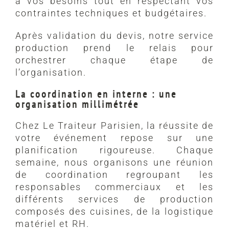
à vos besoins tout en respectant vos
contraintes techniques et budgétaires.
Après validation du devis, notre service
production prend le relais pour
orchestrer chaque étape de
l’organisation.
La coordination en interne : une
organisation millimétrée
Chez Le Traiteur Parisien, la réussite de
votre événement repose sur une
planification rigoureuse. Chaque
semaine, nous organisons une réunion
de coordination regroupant les
responsables commerciaux et les
différents services de production
composés des cuisines, de la logistique
matériel et RH.