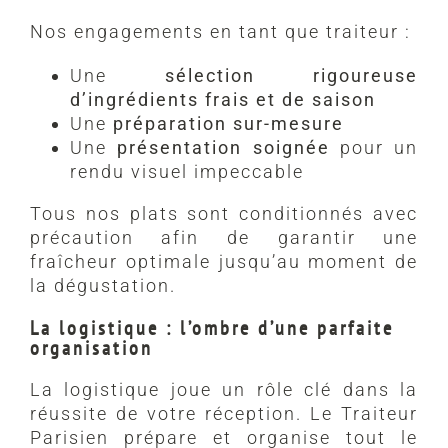
Nos engagements en tant que traiteur :
Une
sélection rigoureuse
d’ingrédients frais et de saison
Une
préparation sur-mesure
Une
présentation soignée
pour un
rendu visuel impeccable
Tous nos plats sont conditionnés avec
précaution afin de garantir une
fraîcheur optimale jusqu’au moment de
la dégustation.
La logistique : l’ombre d’une parfaite
organisation
La logistique joue un rôle clé dans la
réussite de votre réception. Le Traiteur
Parisien prépare et organise tout le