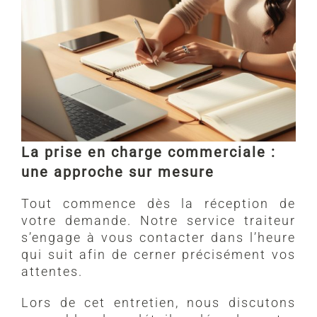
La prise en charge commerciale :
une approche sur mesure
Tout commence dès la réception de
votre demande. Notre service traiteur
s’engage à vous contacter dans l’heure
qui suit afin de cerner précisément vos
attentes.
Lors de cet entretien, nous discutons