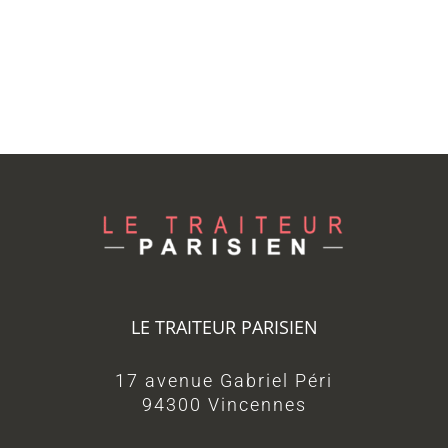
LE TRAITEUR PARISIEN
17 avenue Gabriel Péri
94300 Vincennes