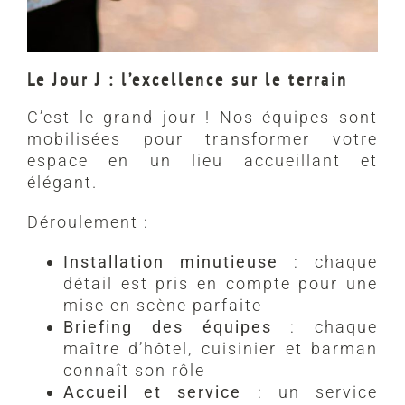
Le Jour J : l’excellence sur le terrain
C’est le grand jour ! Nos équipes sont
mobilisées pour transformer votre
espace en un lieu accueillant et
élégant.
Déroulement :
Installation minutieuse
: chaque
détail est pris en compte pour une
mise en scène parfaite
Briefing des équipes
: chaque
maître d’hôtel, cuisinier et barman
connaît son rôle
Accueil et service
: un service