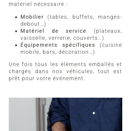
matériel nécessaire :
Mobilier
(tables, buffets, manges-
debout…)
Matériel de service
(plateaux,
vaisselle, verrerie, couverts…)
Équipements spécifiques
(cuisine
mobile, bars, décoration…)
Une fois tous les éléments emballés et
chargés dans nos véhicules, tout est
prêt pour votre événement.