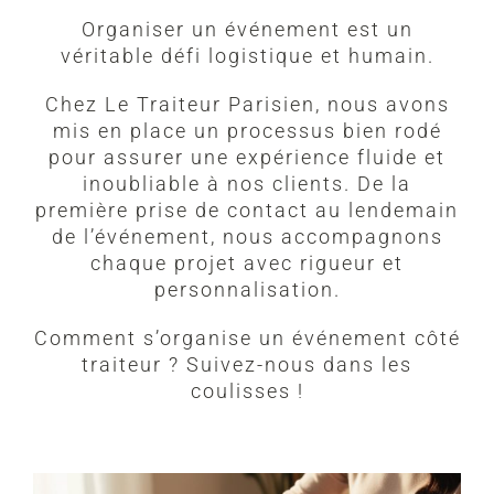
Organiser un événement est un
véritable défi logistique et humain.
Chez Le Traiteur Parisien, nous avons
mis en place un processus bien rodé
pour assurer une expérience fluide et
inoubliable à nos clients. De la
première prise de contact au lendemain
de l’événement, nous accompagnons
chaque projet avec rigueur et
personnalisation.
Comment s’organise un événement côté
traiteur ? Suivez-nous dans les
coulisses !