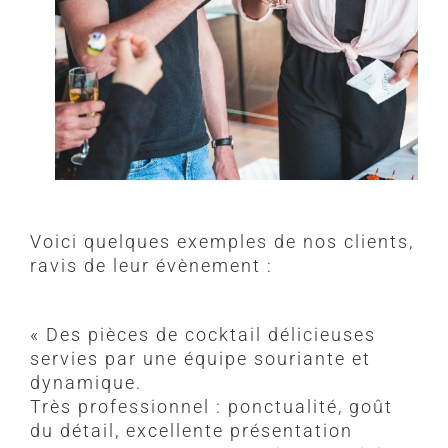
Voici quelques exemples de nos clients,
ravis de leur évènement :
« Des pièces de cocktail délicieuses
servies par une équipe souriante et
dynamique.
Très professionnel : ponctualité, goût
du détail, excellente présentation