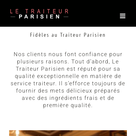
Passer
au
contenu
Fidèles au Traiteur Parisien
Nos clients nous font confiance pour
plusieurs raisons. Tout d’abord, Le
Traiteur Parisien est réputé pour sa
qualité exceptionnelle en matière de
service traiteur. Il s’efforce toujours de
fournir des mets délicieux préparés
avec des ingrédients frais et de
première qualité.