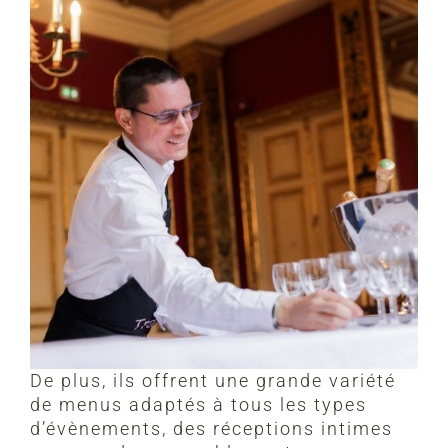
De plus, ils offrent une grande variété
de menus adaptés à tous les types
d’évènements, des réceptions intimes