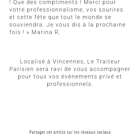
! Que des compliments ! Merci pour
votre professionnalisme, vos sourires
et cette fête que tout le monde se
souviendra. Je vous dis à la prochaine
fois ! » Marina R.
Localisé à Vincennes, Le Traiteur
Parisien sera ravi de vous accompagner
pour tous vos évènements privé et
professionnels.
Partager cet article sur les réseaux sociaux