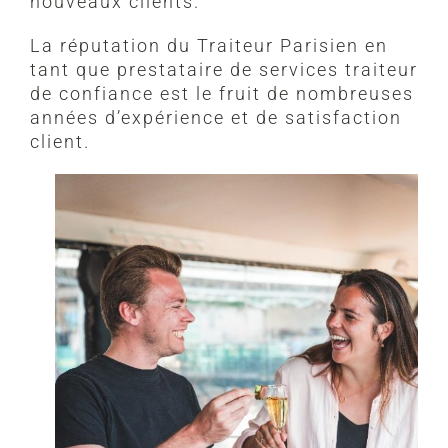
nouveaux clients.
La réputation du Traiteur Parisien en
tant que prestataire de services traiteur
de confiance est le fruit de nombreuses
années d’expérience et de satisfaction
client.