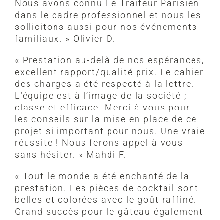
Nous avons connu Le Traiteur Parisien
dans le cadre professionnel et nous les
sollicitons aussi pour nos événements
familiaux. » Olivier D.
« Prestation au-delà de nos espérances,
excellent rapport/qualité prix. Le cahier
des charges a été respecté à la lettre.
L’équipe est à l’image de la société ;
classe et efficace. Merci à vous pour
les conseils sur la mise en place de ce
projet si important pour nous. Une vraie
réussite ! Nous ferons appel à vous
sans hésiter. » Mahdi F.
« Tout le monde a été enchanté de la
prestation. Les pièces de cocktail sont
belles et colorées avec le goût raffiné.
Grand succès pour le gâteau également