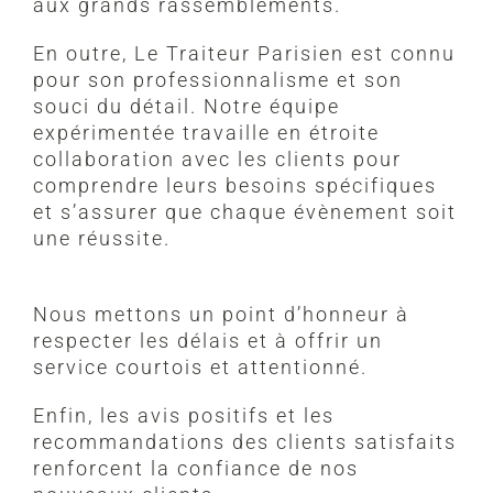
aux grands rassemblements.
En outre, Le Traiteur Parisien est connu
pour son professionnalisme et son
souci du détail. Notre équipe
expérimentée travaille en étroite
collaboration avec les clients pour
comprendre leurs besoins spécifiques
et s’assurer que chaque évènement soit
une réussite.
Nous mettons un point d’honneur à
respecter les délais et à offrir un
service courtois et attentionné.
Enfin, les avis positifs et les
recommandations des clients satisfaits
renforcent la confiance de nos