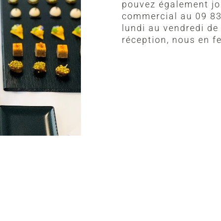
pouvez également jo
commercial au 09 83 
lundi au vendredi de
réception, nous en 