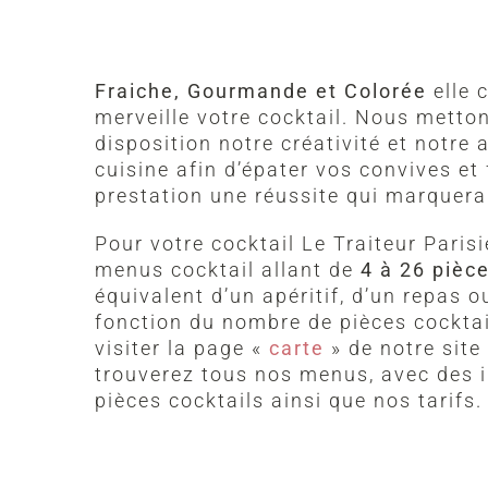
Fraiche, Gourmande et Colorée
elle 
merveille votre cocktail. Nous metto
disposition notre créativité et notre
cuisine afin d’épater vos convives et 
prestation une réussite qui marquera
Pour votre cocktail Le Traiteur Paris
menus cocktail allant de
4 à 26 pièc
équivalent d’un apéritif, d’un repas o
fonction du nombre de pièces cocktai
visiter la page «
carte
» de notre site
trouverez tous nos menus, avec des i
pièces cocktails ainsi que nos tarifs.