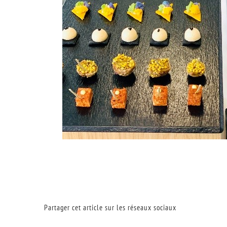
Partager cet article sur les réseaux sociaux