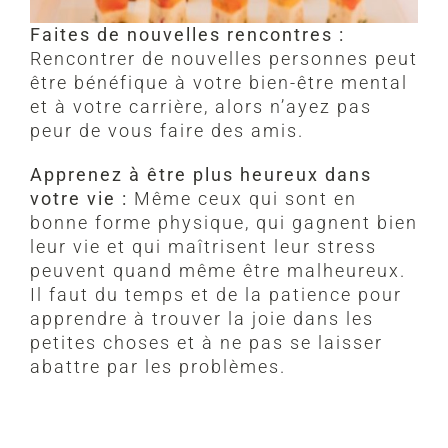
Faites de nouvelles rencontres :
Rencontrer de nouvelles personnes peut
être bénéfique à votre bien-être mental
et à votre carrière, alors n’ayez pas
peur de vous faire des amis.
Apprenez à être plus heureux dans
votre vie :
Même ceux qui sont en
bonne forme physique, qui gagnent bien
leur vie et qui maîtrisent leur stress
peuvent quand même être malheureux.
Il faut du temps et de la patience pour
apprendre à trouver la joie dans les
petites choses et à ne pas se laisser
abattre par les problèmes.