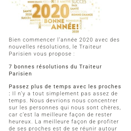
Bien commencer l’année 2020 avec des
nouvelles résolutions, le Traiteur
Parisien vous propose :
7 bonnes résolutions du Traiteur
Parisien
Passez plus de temps avec les proches
:
Il n’y a tout simplement pas assez de
temps. Nous devrions nous concentrer
sur les personnes qui nous sont chères,
car c’est la meilleure façon de rester
heureux. La meilleure façon de profiter
de ses proches est de se réunir autour