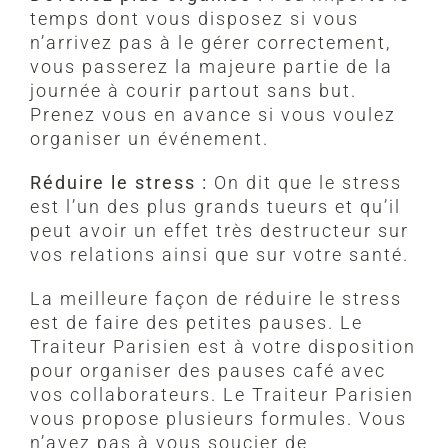
temps dont vous disposez si vous
n’arrivez pas à le gérer correctement,
vous passerez la majeure partie de la
journée à courir partout sans but.
Prenez vous en avance si vous voulez
organiser un événement.
Réduire le stress :
On dit que le stress
est l’un des plus grands tueurs et qu’il
peut avoir un effet très destructeur sur
vos relations ainsi que sur votre santé.
La meilleure façon de réduire le stress
est de faire des petites pauses. Le
Traiteur Parisien est à votre disposition
pour organiser des pauses café avec
vos collaborateurs. Le Traiteur Parisien
vous propose plusieurs formules. Vous
n’avez pas à vous soucier de