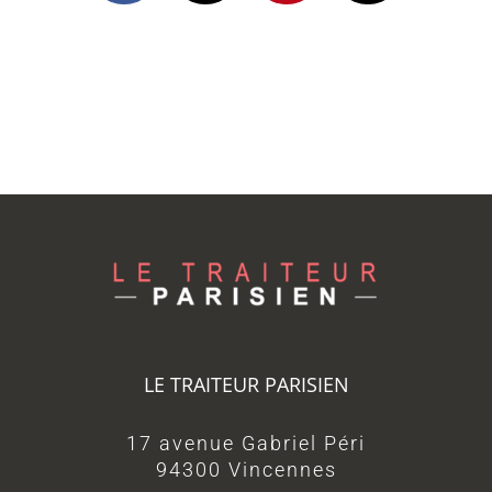
LE TRAITEUR PARISIEN
17 avenue Gabriel Péri
94300 Vincennes