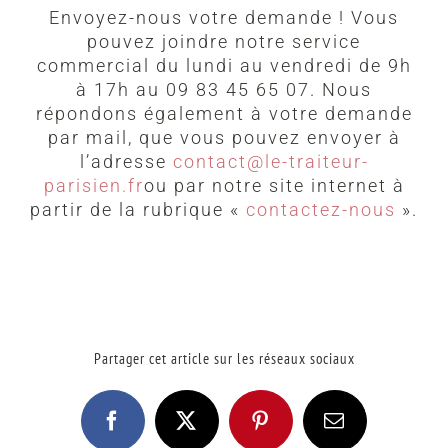
Envoyez-nous votre demande ! Vous
pouvez joindre notre service
commercial du lundi au vendredi de 9h
à 17h au 09 83 45 65 07. Nous
répondons également à votre demande
par mail, que vous pouvez envoyer à
l’adresse
contact@le-traiteur-
parisien.fr
ou par notre site internet à
partir de la rubrique «
contactez-nous
».
Partager cet article sur les réseaux sociaux
Facebook
X
Pinterest
Email