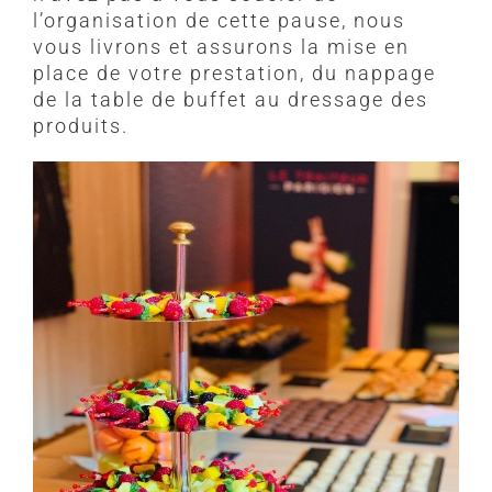
l’organisation de cette pause, nous
vous livrons et assurons la mise en
place de votre prestation, du nappage
de la table de buffet au dressage des
produits.