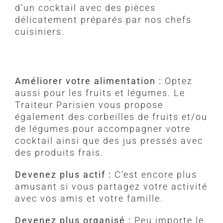
d’un cocktail avec des pièces
délicatement préparés par nos chefs
cuisiniers.
Améliorer votre alimentation :
Optez
aussi pour les fruits et légumes. Le
Traiteur Parisien vous propose
également des corbeilles de fruits et/ou
de légumes pour accompagner votre
cocktail ainsi que des jus pressés avec
des produits frais.
Devenez plus actif :
C’est encore plus
amusant si vous partagez votre activité
avec vos amis et votre famille.
Devenez plus organisé :
Peu importe le