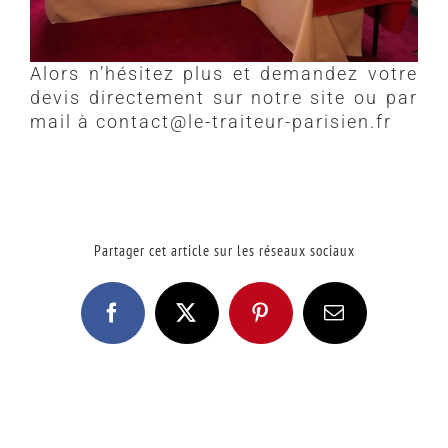
Alors n’hésitez plus et demandez votre
devis directement sur notre site ou par
mail à contact@le-traiteur-parisien.fr
Partager cet article sur les réseaux sociaux
Facebook
X
Pinterest
Email