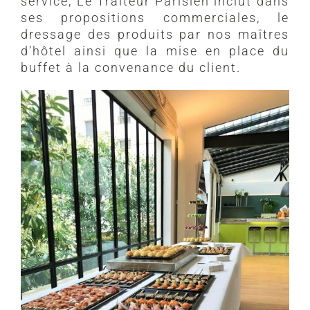
service, Le Traiteur Parisien inclut dans
ses propositions commerciales, le
dressage des produits par nos maîtres
d’hôtel ainsi que la mise en place du
buffet à la convenance du client.