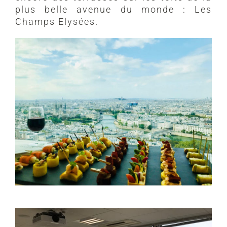
plus belle avenue du monde : Les
Champs Elysées.