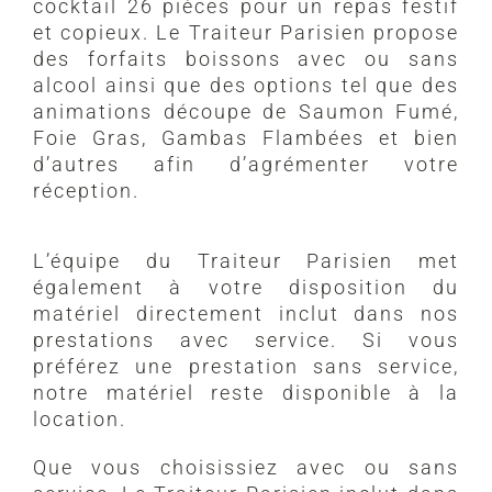
cocktail 26 pièces pour un repas festif
et copieux. Le Traiteur Parisien propose
des forfaits boissons avec ou sans
alcool ainsi que des options tel que des
animations découpe de Saumon Fumé,
Foie Gras, Gambas Flambées et bien
d’autres afin d’agrémenter votre
réception.
L’équipe du Traiteur Parisien met
également à votre disposition du
matériel directement inclut dans nos
prestations avec service. Si vous
préférez une prestation sans service,
notre matériel reste disponible à la
location.
Que vous choisissiez avec ou sans