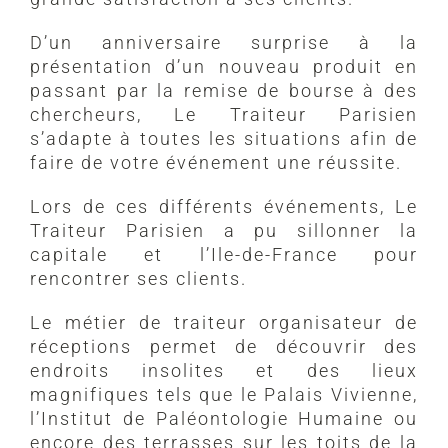
D’un anniversaire surprise à la
présentation d’un nouveau produit en
passant par la remise de bourse à des
chercheurs, Le Traiteur Parisien
s’adapte à toutes les situations afin de
faire de votre événement une réussite.
Lors de ces différents événements, Le
Traiteur Parisien a pu sillonner la
capitale et l’Ile-de-France pour
rencontrer ses clients.
Le métier de traiteur organisateur de
réceptions permet de découvrir des
endroits insolites et des lieux
magnifiques tels que le Palais Vivienne,
l’Institut de Paléontologie Humaine ou
encore des terrasses sur les toits de la