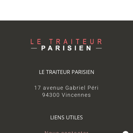
LE TRAITEUR PARISIEN
17 avenue Gabriel Péri
94300 Vincennes
LIENS UTILES