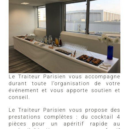
Le Traiteur Parisien vous accompagne
durant toute l’organisation de votre
événement et vous apporte soutien et
conseil.
Le Traiteur Parisien vous propose des
prestations complètes : du cocktail 4
pièces pour un apéritif rapide au