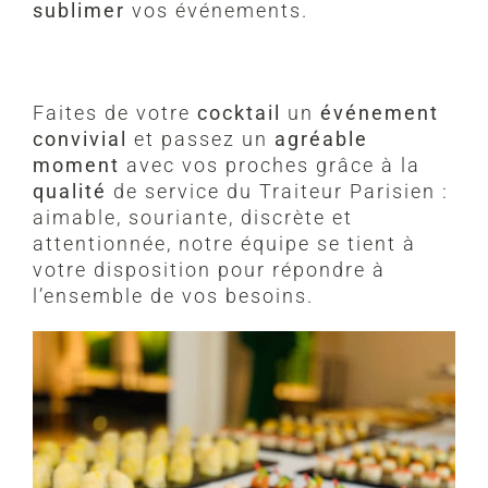
sublimer
vos événements.
Faites de votre
cocktail
un
événement
convivial
et passez un
agréable
moment
avec vos proches grâce à la
qualité
de service du Traiteur Parisien :
aimable, souriante, discrète et
attentionnée, notre équipe se tient à
votre disposition pour répondre à
l’ensemble de vos besoins.