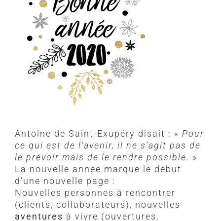
Antoine de Saint-Exupéry disait : «
Pour
ce qui est de l’avenir, il ne s’agit pas de
le prévoir mais de le rendre possible.
»
La nouvelle année marque le début
d’une nouvelle page :
Nouvelles personnes à rencontrer
(clients, collaborateurs), nouvelles
aventures
à vivre (ouvertures,