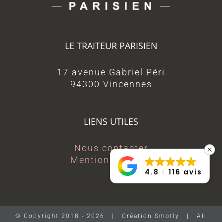
LE TRAITEUR PARISIEN
17 avenue Gabriel Péri
94300 Vincennes
LIENS UTILES
Nous contacter
Mentions légales
4.8
116 avis
© Copyright 2018 -
2026 | Création Smotly | All