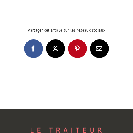
Partager cet article sur les réseaux sociaux
Facebook
X
Pinterest
Email