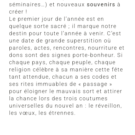
séminaires…) et nouveaux
souvenirs
à
créer !
Le premier jour de l’année est en
quelque sorte sacré ; il marque notre
destin pour toute l’année à venir. C’est
une date de grande superstition où
paroles, actes, rencontres, nourriture et
dons sont des signes porte-bonheur. Si
chaque pays, chaque peuple, chaque
religion célèbre à sa manière cette fête
tant attendue, chacun a ses codes et
ses rites immuables de « passage »
pour éloigner le mauvais sort et attirer
la chance lors des trois coutumes
universelles du nouvel an : le réveillon,
les vœux, les étrennes.