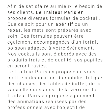
Afin de satisfaire au mieux le besoin de
ses clients,
Le Traiteur Parisien
propose diverses formules de cocktail.
Que ce soit pour un
apéritif
ou un
repas
, les mets sont préparés avec
soin. Ces formules peuvent être
également accompagnées d’un forfait
boisson adaptée à votre événement.
Nos cocktails sont élaborés avec des
produits frais et de qualité, vos papilles
en seront ravies.
Le Traiteur Parisien propose de vous
mettre à disposition du mobilier tel que
des chaises, des tables de buffet, de la
vaisselle mais aussi de la verrerie. Le
Traiteur Parisien propose également
des
animations
réalisées par des
professionnels avec l’objectif de