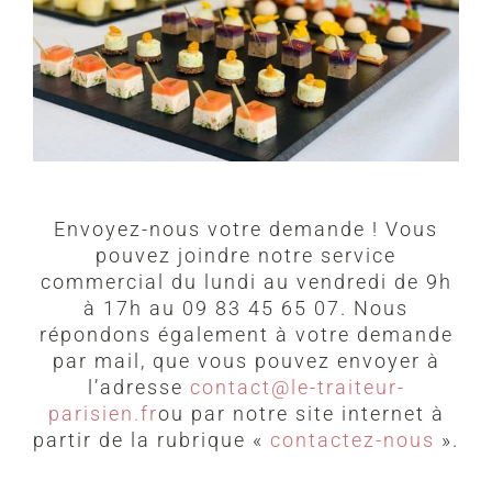
Envoyez-nous votre demande ! Vous
pouvez joindre notre service
commercial du lundi au vendredi de 9h
à 17h au 09 83 45 65 07. Nous
répondons également à votre demande
par mail, que vous pouvez envoyer à
l’adresse
contact@le-traiteur-
parisien.fr
ou par notre site internet à
partir de la rubrique «
contactez-nous
».