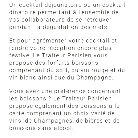
Un cocktail déjeunatoire ou un cocktail
dinatoire permettant à l’ensemble de
vos collaborateurs de se retrouver
pendant la dégustation des mets.
Et pour agrémenter votre cocktail et
rendre votre réception encore plus
festive, Le Traiteur Parisien vous
propose des forfaits boissons
comprenant du soft, du vin rouge et du
vin blanc ainsi que du Champagne.
Vous avez une préférence concernant
les boissons ? Le Traiteur Parisien
propose également des boissons à la
carte comprenant un choix varié de
vins, de Champagnes, de bières et de
boissons sans alcool.