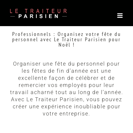
Passer
au
contenu
Professionnels : Organisez votre fête du
personnel avec Le Traiteur Parisien pour
Noël !
Organiser une fête du personnel pour
les fêtes de fin d’année est une
excellente façon de célébrer et de
remercier vos employés pour leur
travail acharné tout au long de l’année.
Avec Le Traiteur Parisien, vous pouvez
créer une expérience inoubliable pour
votre entreprise.