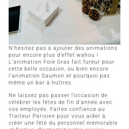
N’hésitez pas à ajouter des animations
pour encore plus d’effet wahou !
L’animation Foie Gras fait fureur pour
cette belle occasion, ou bien encore
l’animation Saumon et pourquoi pas
même un bar à huîtres.
Ne laissez pas passer l’occasion de
célébrer les fêtes de fin d’année avec
vos employés. Faites confiance au
Traiteur Parisien pour vous aider à
créer une fête du personnel mémorable