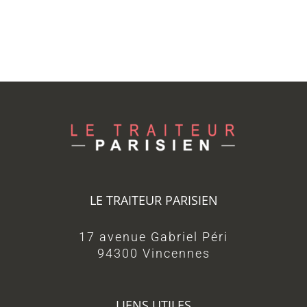
LE TRAITEUR PARISIEN
17 avenue Gabriel Péri
94300 Vincennes
LIENS UTILES