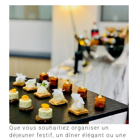
Que vous souhaitiez organiser un
déjeuner festif, un dîner élégant ou une