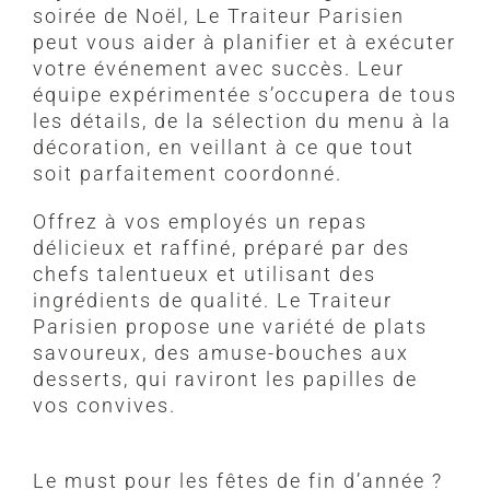
soirée de Noël, Le Traiteur Parisien
peut vous aider à planifier et à exécuter
votre événement avec succès. Leur
équipe expérimentée s’occupera de tous
les détails, de la sélection du menu à la
décoration, en veillant à ce que tout
soit parfaitement coordonné.
Offrez à vos employés un repas
délicieux et raffiné, préparé par des
chefs talentueux et utilisant des
ingrédients de qualité. Le Traiteur
Parisien propose une variété de plats
savoureux, des amuse-bouches aux
desserts, qui raviront les papilles de
vos convives.
Le must pour les fêtes de fin d’année ?