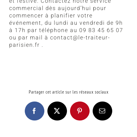
et festive. Contactez notre service
commercial dès aujourd’hui pour
commencer à planifier votre
événement, du lundi au vendredi de 9h
à 17h par téléphone au 09 83 45 65 07
ou par mail à contact@le-traiteur-
parisien.fr .
Partager cet article sur les réseaux sociaux
Facebook
X
Pinterest
Email