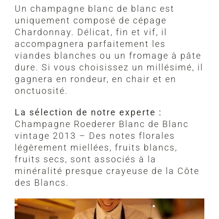
Un champagne blanc de blanc est
uniquement composé de cépage
Chardonnay. Délicat, fin et vif, il
accompagnera parfaitement les
viandes blanches ou un fromage à pâte
dure. Si vous choisissez un millésimé, il
gagnera en rondeur, en chair et en
onctuosité.
La sélection de notre experte :
Champagne Roederer Blanc de Blanc
vintage 2013 – Des notes florales
légèrement miellées, fruits blancs,
fruits secs, sont associés à la
minéralité presque crayeuse de la Côte
des Blancs.