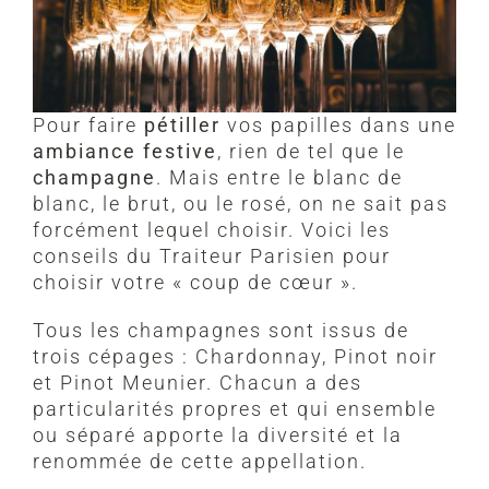
Pour faire
pétiller
vos papilles dans une
ambiance festive
, rien de tel que le
champagne
. Mais entre le blanc de
blanc, le brut, ou le rosé, on ne sait pas
forcément lequel choisir. Voici les
conseils du Traiteur Parisien pour
choisir votre « coup de cœur ».
Tous les champagnes sont issus de
trois cépages : Chardonnay, Pinot noir
et Pinot Meunier. Chacun a des
particularités propres et qui ensemble
ou séparé apporte la diversité et la
renommée de cette appellation.