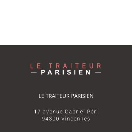
LE TRAITEUR PARISIEN
17 avenue Gabriel Péri
94300 Vincennes