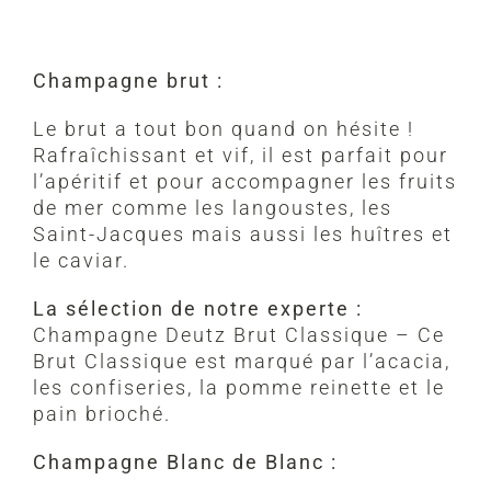
Champagne brut :
Le brut a tout bon quand on hésite !
Rafraîchissant et vif, il est parfait pour
l’apéritif et pour accompagner les fruits
de mer comme les langoustes, les
Saint-Jacques mais aussi les huîtres et
le caviar.
La sélection de notre experte :
Champagne Deutz Brut Classique – Ce
Brut Classique est marqué par l’acacia,
les confiseries, la pomme reinette et le
pain brioché.
Champagne Blanc de Blanc :