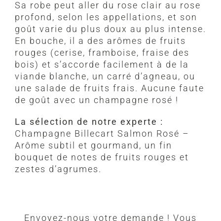
Sa robe peut aller du rose clair au rose
profond, selon les appellations, et son
goût varie du plus doux au plus intense.
En bouche, il a des arômes de fruits
rouges (cerise, framboise, fraise des
bois) et s’accorde facilement à de la
viande blanche, un carré d’agneau, ou
une salade de fruits frais. Aucune faute
de goût avec un champagne rosé !
La sélection de notre experte :
Champagne Billecart Salmon Rosé –
Arôme subtil et gourmand, un fin
bouquet de notes de fruits rouges et
zestes d’agrumes.
Envoyez-nous votre demande ! Vous