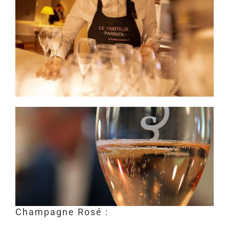
Champagne Rosé :