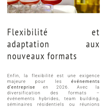
Flexibilité et
adaptation aux
nouveaux formats
Enfin, la flexibilité est une exigence
majeure pour les
événements
d’entreprise
en 2026. Avec la
diversification des formats –
événements hybrides, team building,
séminaires résidentiels ou réunions