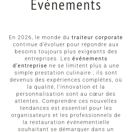
Evénements
En 2026, le monde du
traiteur corporate
continue d’évoluer pour répondre aux
besoins toujours plus exigeants des
entreprises. Les
événements
d’entreprise
ne se limitent plus à une
simple prestation culinaire ; ils sont
devenus des expériences complètes, où
la qualité, l’innovation et la
personnalisation sont au cœur des
attentes. Comprendre ces nouvelles
tendances est essentiel pour les
organisateurs et les professionnels de
la restauration événementielle
souhaitant se démarquer dans un