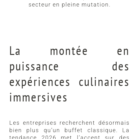
secteur en pleine mutation.
La montée en
puissance des
expériences culinaires
immersives
Les entreprises recherchent désormais
bien plus qu’un buffet classique. La
tendance 2026 met l’accent sur des