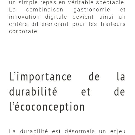
un simple repas en véritable spectacle.
La combinaison gastronomie et
innovation digitale devient ainsi un
critère différenciant pour les traiteurs
corporate.
L’importance de la
durabilité et de
l’écoconception
La durabilité est désormais un enjeu