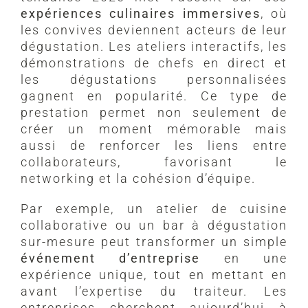
expériences culinaires immersives
, où
les convives deviennent acteurs de leur
dégustation. Les ateliers interactifs, les
démonstrations de chefs en direct et
les dégustations personnalisées
gagnent en popularité. Ce type de
prestation permet non seulement de
créer un moment mémorable mais
aussi de renforcer les liens entre
collaborateurs, favorisant le
networking et la cohésion d’équipe.
Par exemple, un atelier de cuisine
collaborative ou un bar à dégustation
sur-mesure peut transformer un simple
événement d’entreprise
en une
expérience unique, tout en mettant en
avant l’expertise du traiteur. Les
entreprises cherchent aujourd’hui à