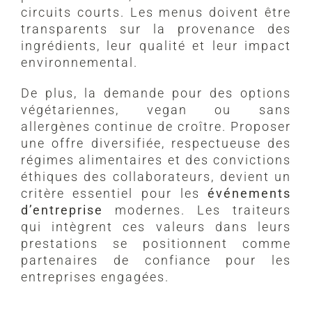
circuits courts. Les menus doivent être
transparents sur la provenance des
ingrédients, leur qualité et leur impact
environnemental.
De plus, la demande pour des options
végétariennes, vegan ou sans
allergènes continue de croître. Proposer
une offre diversifiée, respectueuse des
régimes alimentaires et des convictions
éthiques des collaborateurs, devient un
critère essentiel pour les
événements
d’entreprise
modernes. Les traiteurs
qui intègrent ces valeurs dans leurs
prestations se positionnent comme
partenaires de confiance pour les
entreprises engagées.