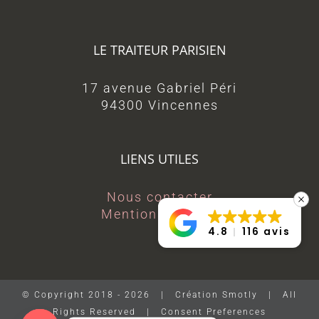
LE TRAITEUR PARISIEN
17 avenue Gabriel Péri
94300 Vincennes
LIENS UTILES
Nous contacter
Mentions légales
4.8
116 avis
© Copyright 2018 -
2026 | Création Smotly | All
Rights Reserved |
Consent Preferences