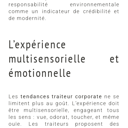
responsabilité environnementale
comme un indicateur de crédibilité et
de modernité.
L’expérience
multisensorielle et
émotionnelle
Les
tendances traiteur corporate
ne se
limitent plus au goût. L’expérience doit
être multisensorielle, engageant tous
les sens : vue, odorat, toucher, et même
ouïe. Les traiteurs proposent des