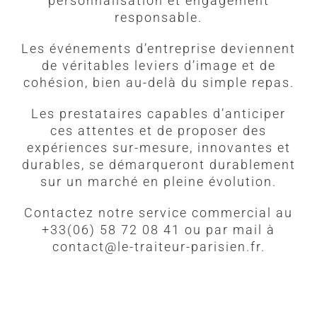
personnalisation et engagement
responsable.
Les événements d’entreprise deviennent
de véritables leviers d’image et de
cohésion, bien au-delà du simple repas.
Les prestataires capables d’anticiper
ces attentes et de proposer des
expériences sur-mesure, innovantes et
durables, se démarqueront durablement
sur un marché en pleine évolution.
Contactez notre service commercial au
+33(06) 58 72 08 41 ou par mail à
contact@le-traiteur-parisien.fr.