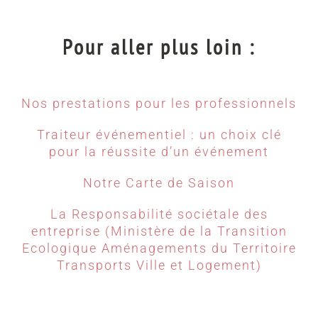
Pour aller plus loin :
Nos prestations pour les professionnels
Traiteur événementiel : un choix clé
pour la réussite d’un événement
Notre Carte de Saison
La Responsabilité sociétale des
entreprise (Ministère de la Transition
Ecologique Aménagements du Territoire
Transports Ville et Logement)