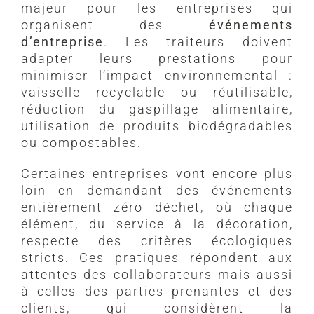
majeur pour les entreprises qui
organisent des
événements
d’entreprise
. Les traiteurs doivent
adapter leurs prestations pour
minimiser l’impact environnemental :
vaisselle recyclable ou réutilisable,
réduction du gaspillage alimentaire,
utilisation de produits biodégradables
ou compostables.
Certaines entreprises vont encore plus
loin en demandant des événements
entièrement zéro déchet, où chaque
élément, du service à la décoration,
respecte des critères écologiques
stricts. Ces pratiques répondent aux
attentes des collaborateurs mais aussi
à celles des parties prenantes et des
clients, qui considèrent la