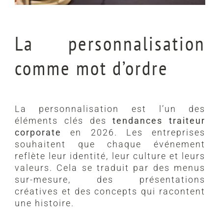
La personnalisation
comme mot d’ordre
La personnalisation est l’un des
éléments clés des
tendances traiteur
corporate
en 2026. Les entreprises
souhaitent que chaque événement
reflète leur identité, leur culture et leurs
valeurs. Cela se traduit par des menus
sur-mesure, des présentations
créatives et des concepts qui racontent
une histoire.