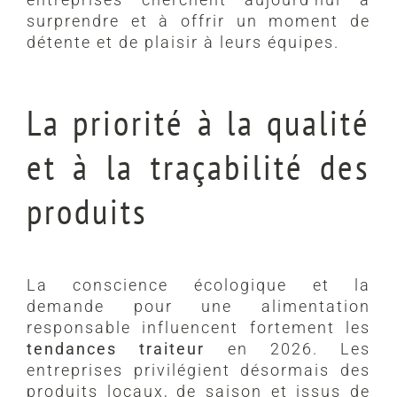
surprendre et à offrir un moment de
détente et de plaisir à leurs équipes.
La priorité à la qualité
et à la traçabilité des
produits
La conscience écologique et la
demande pour une alimentation
responsable influencent fortement les
tendances traiteur
en 2026. Les
entreprises privilégient désormais des
produits locaux, de saison et issus de