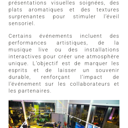
présentations visuelles soignées, des
plats aromatiques et des textures
surprenantes pour stimuler l’éveil
sensoriel.
Certains événements incluent des
performances artistiques, de la
musique live ou des installations
interactives pour créer une atmosphère
unique. L’objectif est de marquer les
esprits et de laisser un souvenir
durable, renforçant l’impact de
l’événement sur les collaborateurs et
les partenaires.