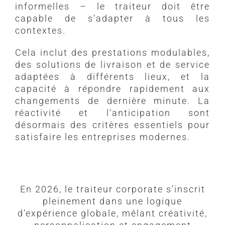
informelles – le traiteur doit être
capable de s’adapter à tous les
contextes.
Cela inclut des prestations modulables,
des solutions de livraison et de service
adaptées à différents lieux, et la
capacité à répondre rapidement aux
changements de dernière minute. La
réactivité et l’anticipation sont
désormais des critères essentiels pour
satisfaire les entreprises modernes.
En 2026, le traiteur corporate s’inscrit
pleinement dans une logique
d’expérience globale, mêlant créativité,