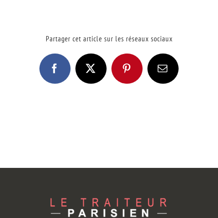
Partager cet article sur les réseaux sociaux
Facebook
X
Pinterest
Email