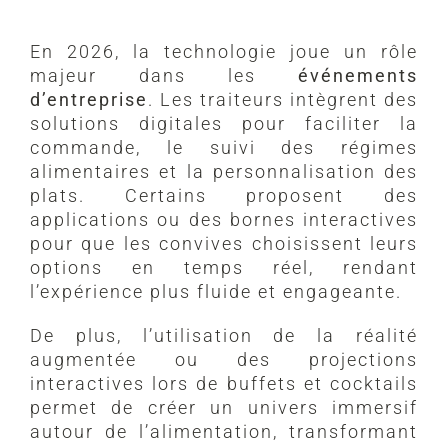
En 2026, la technologie joue un rôle
majeur dans les
événements
d’entreprise
. Les traiteurs intègrent des
solutions digitales pour faciliter la
commande, le suivi des régimes
alimentaires et la personnalisation des
plats. Certains proposent des
applications ou des bornes interactives
pour que les convives choisissent leurs
options en temps réel, rendant
l’expérience plus fluide et engageante.
De plus, l’utilisation de la réalité
augmentée ou des projections
interactives lors de buffets et cocktails
permet de créer un univers immersif
autour de l’alimentation, transformant