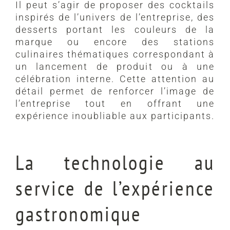
Il peut s’agir de proposer des cocktails
inspirés de l’univers de l’entreprise, des
desserts portant les couleurs de la
marque ou encore des stations
culinaires thématiques correspondant à
un lancement de produit ou à une
célébration interne. Cette attention au
détail permet de renforcer l’image de
l’entreprise tout en offrant une
expérience inoubliable aux participants.
La technologie au
service de l’expérience
gastronomique