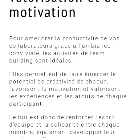
motivation
Pour améliorer la productivité de vos
collaborateurs grâce à l’ambiance
conviviale, les activités de team
building sont idéales.
Elles permettent de faire émerger le
potentiel de créativité de chacun,
favorisent la motivation et valorisent
les expériences et les atouts de chaque
participant.
Le but est donc de renforcer l’esprit
d’équipe et la solidarité entre chaque
membre, également développer leur