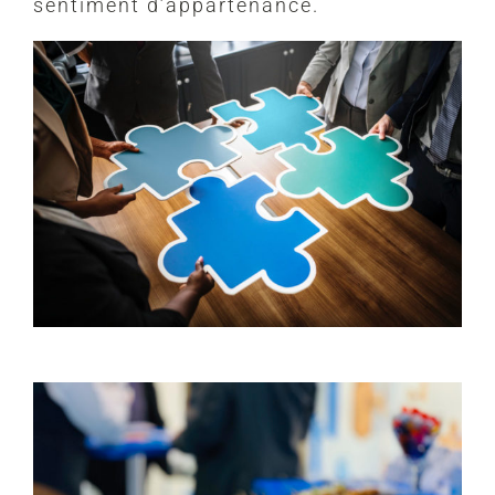
sentiment d’appartenance.