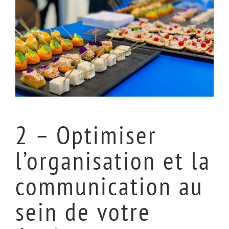
2 – Optimiser
l’organisation et la
communication au
sein de votre