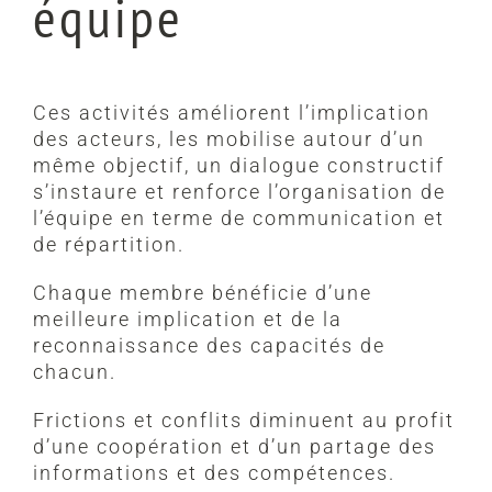
équipe
Ces activités améliorent l’implication
des acteurs, les mobilise autour d’un
même objectif, un dialogue constructif
s’instaure et renforce l’organisation de
l’équipe en terme de communication et
de répartition.
Chaque membre bénéficie d’une
meilleure implication et de la
reconnaissance des capacités de
chacun.
Frictions et conflits diminuent au profit
d’une coopération et d’un partage des
informations et des compétences.