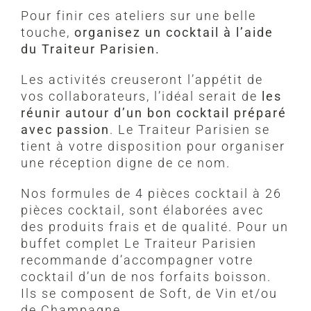
Pour finir ces ateliers sur une belle
touche,
organisez un cocktail à l’aide
du Traiteur Parisien.
Les activités creuseront l’appétit de
vos collaborateurs, l’idéal serait de
les
réunir autour d’un bon cocktail préparé
avec passion
. Le Traiteur Parisien se
tient à votre disposition pour organiser
une réception digne de ce nom.
Nos formules de 4 pièces cocktail à 26
pièces cocktail, sont élaborées avec
des produits frais et de qualité. Pour un
buffet complet Le Traiteur Parisien
recommande d’accompagner votre
cocktail d’un de nos forfaits boisson.
Ils se composent de Soft, de Vin et/ou
de Champagne.