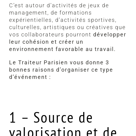
C’est autour d’activités de jeux de
management, de formations
expérientielles, d’activités sportives,
culturelles, artistiques ou créatives que
vos collaborateurs pourront
développer
leur cohésion et créer un
environnement favorable au travail.
Le Traiteur Parisien vous donne 3
bonnes raisons d’organiser ce type
d’événement :
1 – Source de
valorisation et de