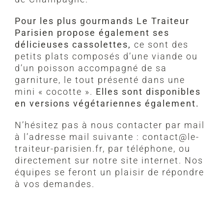
Pour les plus gourmands Le Traiteur
Parisien propose également ses
délicieuses cassolettes,
ce sont des
petits plats composés d’une viande ou
d’un poisson accompagné de sa
garniture, le tout présenté dans une
mini « cocotte ».
Elles sont disponibles
en versions végétariennes également.
N’hésitez pas à nous contacter par mail
à l’adresse mail suivante : contact@le-
traiteur-parisien.fr, par téléphone, ou
directement sur notre site internet. Nos
équipes se feront un plaisir de répondre
à vos demandes.