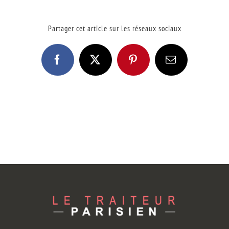
Partager cet article sur les réseaux sociaux
Facebook
X
Pinterest
Email