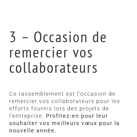
3 – Occasion de
remercier vos
collaborateurs
Ce rassemblement est l’occasion de
remercier vos collaborateurs pour les
efforts fournis lors des projets de
l’entreprise.
Profitez-en pour leur
souhaiter vos meilleurs vœux pour la
nouvelle année.