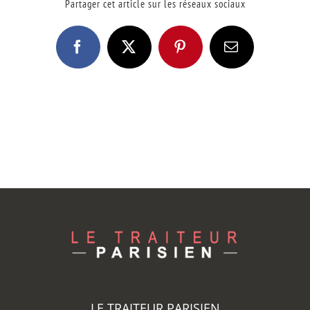
Partager cet article sur les réseaux sociaux
Facebook
X
Pinterest
Email
LE TRAITEUR PARISIEN