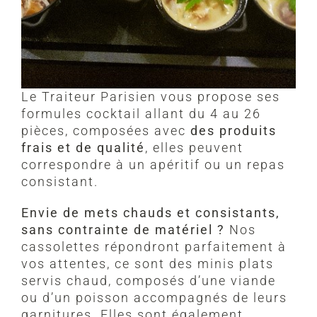
Le Traiteur Parisien vous propose ses
formules cocktail allant du 4 au 26
pièces, composées avec
des produits
frais et de qualité
, elles peuvent
correspondre à un apéritif ou un repas
consistant.
Envie de mets chauds et consistants,
sans contrainte de matériel ?
Nos
cassolettes répondront parfaitement à
vos attentes, ce sont des minis plats
servis chaud, composés d’une viande
ou d’un poisson accompagnés de leurs
garnitures. Elles sont également