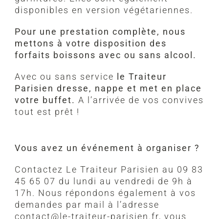
disponibles en version végétariennes.
Pour une prestation complète, nous
mettons à votre disposition des
forfaits boissons avec ou sans alcool.
Avec ou sans service
le Traiteur
Parisien dresse, nappe et met en place
votre buffet.
A l’arrivée de vos convives
tout est prêt !
Vous avez un événement à organiser ?
Contactez Le Traiteur Parisien au 09 83
45 65 07 du lundi au vendredi de 9h à
17h. Nous répondons également à vos
demandes par mail à l’adresse
contact@le-traiteur-parisien.fr, vous