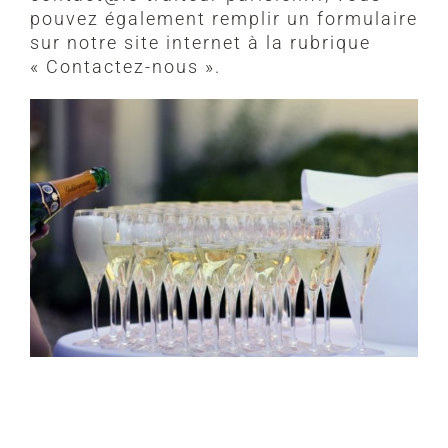
pouvez également remplir un formulaire
sur notre site internet à la rubrique
« Contactez-nous ».