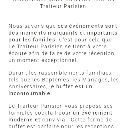
Traiteur Parisien.
Nous savons que
ces événements sont
des moments marquants et importants
pour les familles.
C’est pour cela que
Le Traiteur Parisien se tient à votre
écoute afin de faire de votre réception,
un moment exceptionnel.
Durant les rassemblements familiaux
tels que les Baptêmes, les Mariages, les
Anniversaires,
le buffet est un
incontournable.
Le Traiteur Parisien vous propose ses
formules cocktail pour
un événement
moderne et convivial.
Cette forme de
buffet est parfaite pour les réceptions