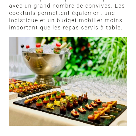
avec un grand nombre de convives. Les
cocktails permettent également une
logistique et un budget mobilier moins
important que les repas servis à table.