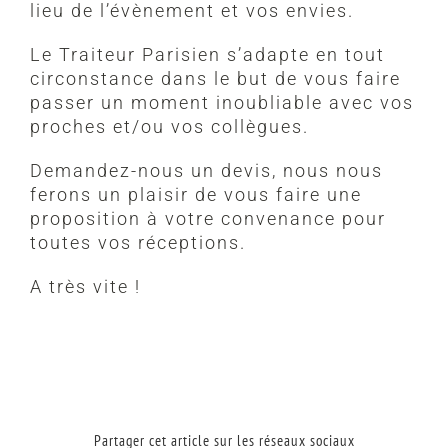
lieu de l’évènement et vos envies.
Le Traiteur Parisien s’adapte en tout
circonstance dans le but de vous faire
passer un moment inoubliable avec vos
proches et/ou vos collègues.
Demandez-nous un devis, nous nous
ferons un plaisir de vous faire une
proposition à votre convenance pour
toutes vos réceptions.
A très vite !
Partager cet article sur les réseaux sociaux