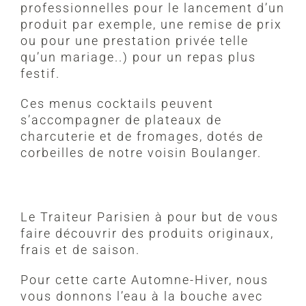
professionnelles pour le lancement d’un
produit par exemple, une remise de prix
ou pour une prestation privée telle
qu’un mariage..) pour un repas plus
festif.
Ces menus cocktails peuvent
s’accompagner de plateaux de
charcuterie et de fromages, dotés de
corbeilles de notre voisin Boulanger.
Le Traiteur Parisien à pour but de vous
faire découvrir des produits originaux,
frais et de saison.
Pour cette carte Automne-Hiver, nous
vous donnons l’eau à la bouche avec