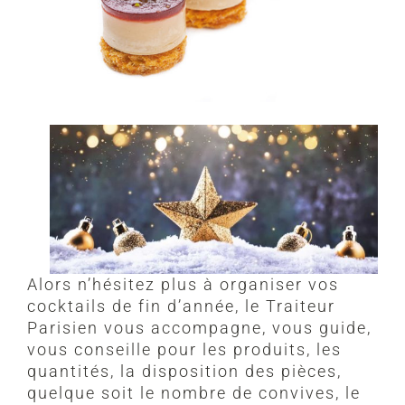
Alors n’hésitez plus à organiser vos
cocktails de fin d’année, le Traiteur
Parisien vous accompagne, vous guide,
vous conseille pour les produits, les
quantités, la disposition des pièces,
quelque soit le nombre de convives, le