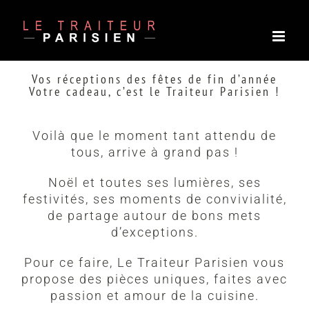
Passer
au
contenu
Vos réceptions des fêtes de fin d’année
Votre cadeau, c’est le Traiteur Parisien !
Voilà que le moment tant attendu de
tous, arrive à grand pas !
Noël et toutes ses lumières, ses
festivités, ses moments de convivialité,
de partage autour de bons mets
d’exceptions.
Pour ce faire, Le Traiteur Parisien vous
propose des pièces uniques, faites avec
passion et amour de la cuisine.