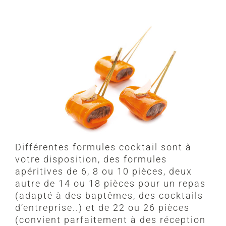
Différentes formules cocktail sont à
votre disposition, des formules
apéritives de 6, 8 ou 10 pièces, deux
autre de 14 ou 18 pièces pour un repas
(adapté à des baptêmes, des cocktails
d’entreprise..) et de 22 ou 26 pièces
(convient parfaitement à des réception