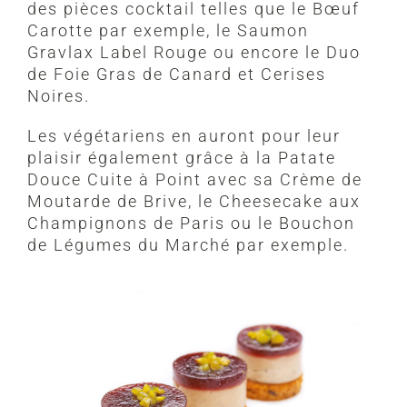
des pièces cocktail telles que le Bœuf
Carotte par exemple, le Saumon
Gravlax Label Rouge ou encore le Duo
de Foie Gras de Canard et Cerises
Noires.
Les végétariens en auront pour leur
plaisir également grâce à la Patate
Douce Cuite à Point avec sa Crème de
Moutarde de Brive, le Cheesecake aux
Champignons de Paris ou le Bouchon
de Légumes du Marché par exemple.