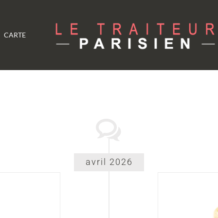
CARTE
avril 2026