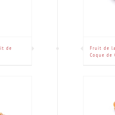
it de
Fruit de 
Coque de 