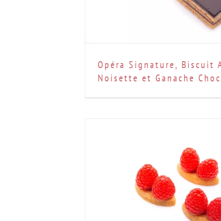
Opéra Signature, Biscuit
Noisette et Ganache Choc