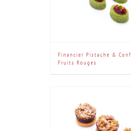
Financier Pistache & Conf
Fruits Rouges