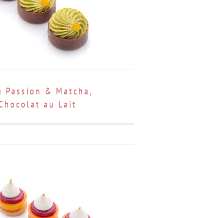
la Passion & Matcha,
Chocolat au Lait