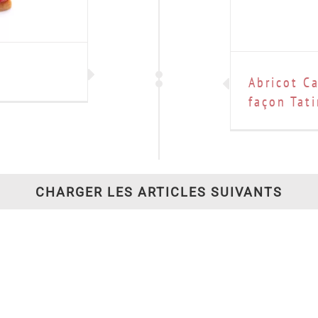
Abricot C
façon Tat
CHARGER LES ARTICLES SUIVANTS