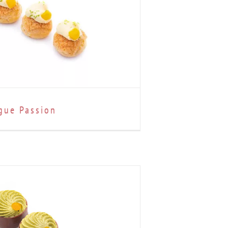
gue Passion