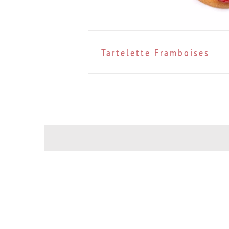
Tartelette Framboises