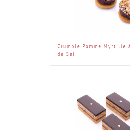
Crumble Pomme Myrtille à
de Sel