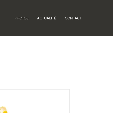
PHOTOS
ACTUALITÉ
CONTACT