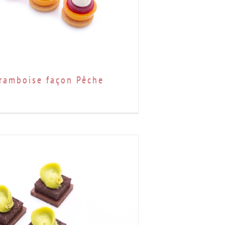
ramboise façon Pêche